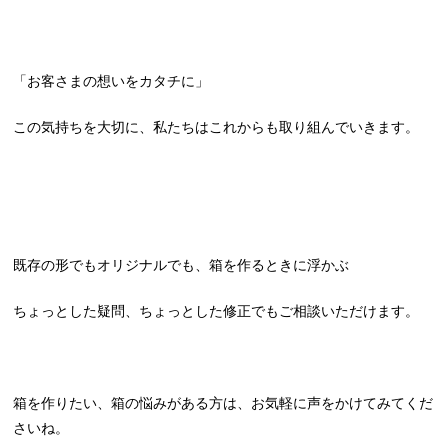
「お客さまの想いをカタチに」
この気持ちを大切に、私たちはこれからも取り組んでいきます。
既存の形でもオリジナルでも、箱を作るときに浮かぶ
ちょっとした疑問、ちょっとした修正でもご相談いただけます。
箱を作りたい、箱の悩みがある方は、お気軽に声をかけてみてくだ
さいね。