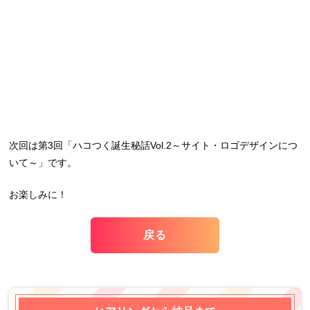
次回は第3回「ハコつく誕生秘話Vol.2～サイト・ロゴデザインにつ
いて～」です。
お楽しみに！
戻る