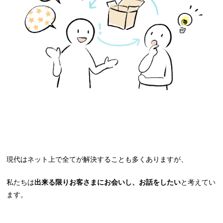
現代はネット上で全てが解決することも多くありますが、
私たちは
出来る限りお客さまにお会いし、お話をしたい
と考えてい
ます。