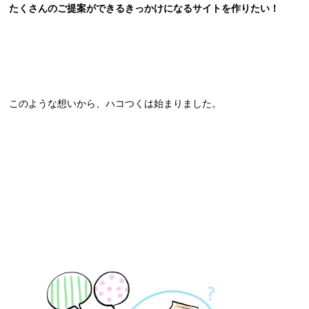
たくさんのご提案ができるきっかけになるサイトを作りたい！
このような想いから、ハコつくは始まりました。