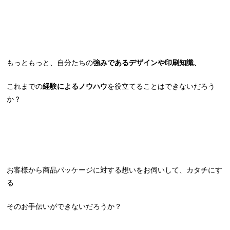
もっともっと、自分たちの
強みであるデザインや印刷知識、
これまでの
経験によるノウハウ
を役立てることはできないだろう
か？
お客様から商品パッケージに対する想いをお伺いして、カタチにす
る
そのお手伝いができないだろうか？