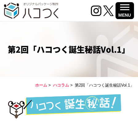
MENU
第2回「ハコつく誕生秘話Vol.1」
ホーム
>
ハコラム
>
第2回「ハコつく誕生秘話Vol.1」