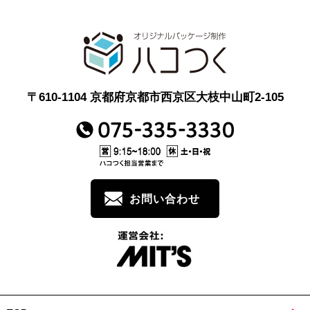
〒610-1104 京都府京都市西京区大枝中山町2-105
お問い合わせ