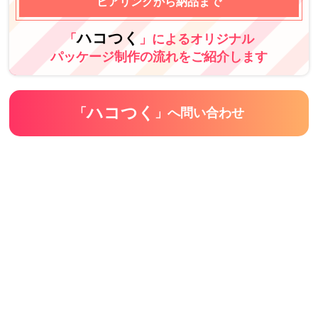
ヒアリングから納品まで
ハコつく
「
」によるオリジナル
パッケージ制作の流れをご紹介します
ハコつく
「
」へ問い合わせ