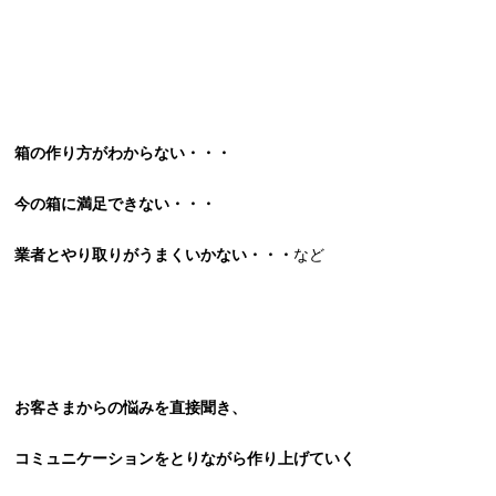
箱の作り方がわからない・・・
今の箱に満足できない・・・
業者とやり取りがうまくいかない・・・
など
お客さまからの悩みを直接聞き、
コミュニケーションをとりながら作り上げていく