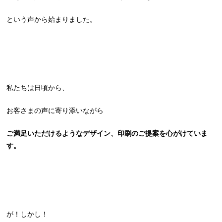
という声から始まりました。
私たちは日頃から、
お客さまの声に寄り添いながら
ご満足いただけるようなデザイン、印刷のご提案を心がけていま
す。
が！しかし！