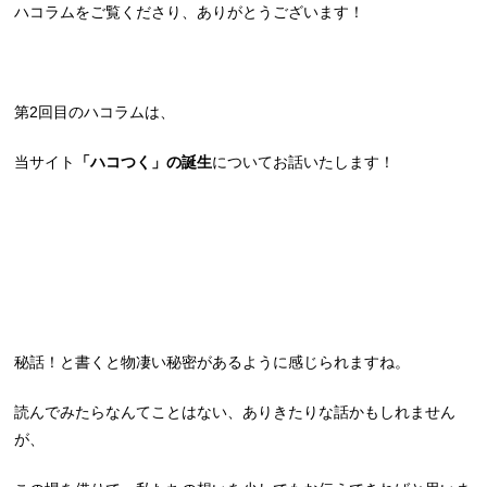
ハコラムをご覧くださり、ありがとうございます！
第2回目のハコラムは、
当サイト
「ハコつく」の誕生
についてお話いたします！
秘話！と書くと物凄い秘密があるように感じられますね。
読んでみたらなんてことはない、ありきたりな話かもしれません
が、