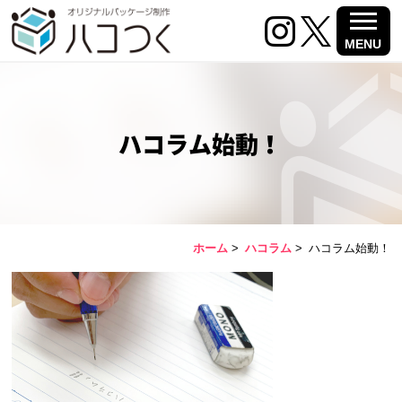
MENU
ハコラム始動！
ホーム
>
ハコラム
>
ハコラム始動！