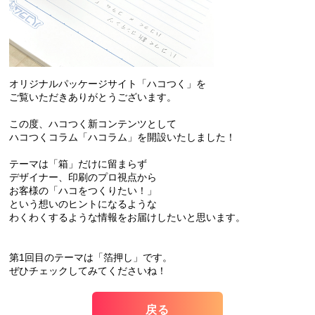
オリジナルパッケージサイト「ハコつく」を
ご覧いただきありがとうございます。
この度、ハコつく新コンテンツとして
ハコつくコラム「ハコラム」を開設いたしました！
テーマは「箱」だけに留まらず
デザイナー、印刷のプロ視点から
お客様の「ハコをつくりたい！」
という想いのヒントになるような
わくわくするような情報をお届けしたいと思います。
第1回目のテーマは「箔押し」です。
ぜひチェックしてみてくださいね！
戻る