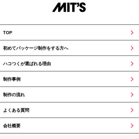
TOP
初めてパッケージ制作をする方へ
ハコつくが選ばれる理由
制作事例
制作の流れ
よくある質問
会社概要