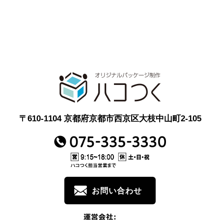
〒610-1104 京都府京都市西京区大枝中山町2-105
お問い合わせ