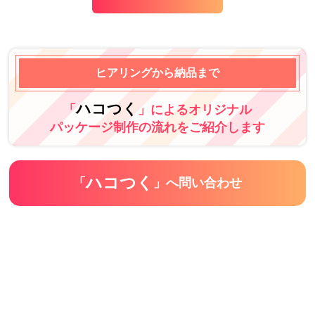
ヒアリングから納品まで
ハコつく
「
」によるオリジナル
パッケージ制作の流れをご紹介します
ハコつく
「
」へ問い合わせ