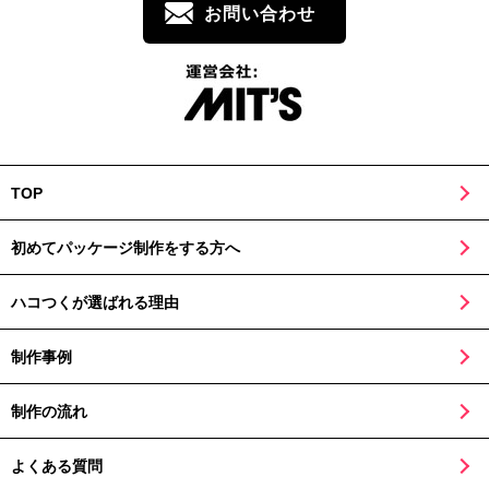
お問い合わせ
TOP
初めてパッケージ制作をする方へ
ハコつくが選ばれる理由
制作事例
制作の流れ
よくある質問