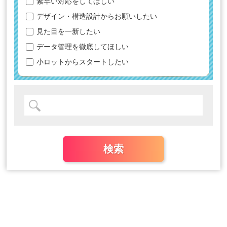
素早い対応をしてほしい
デザイン・構造設計からお願いしたい
見た目を一新したい
データ管理を徹底してほしい
小ロットからスタートしたい