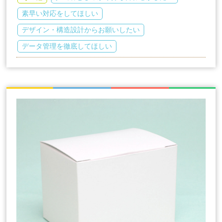
素早い対応をしてほしい
デザイン・構造設計からお願いしたい
データ管理を徹底してほしい