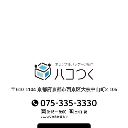
〒610-1104 京都府京都市西京区大枝中山町2-105