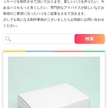
ッケージを制作させて頂いております。新しいハコを作りたい、今
あるハコをもっと良くしたい、専門的なアドバイスが欲しいなどお
客様のご要望に沿ったハコをご提案をさせて頂きます。
少しでも気になる制作事例がございましたらお気軽にお問い合わせ
ください。