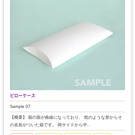
ピローケース
Sample 07
【概要】 箱の面が曲線になっており、 枕のような形からそ
の名前がついた箱です。 両サイドから中...