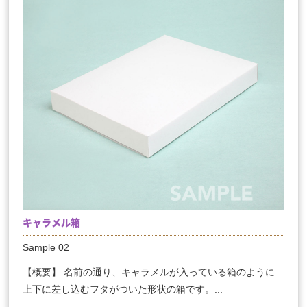
キャラメル箱
Sample 02
【概要】 名前の通り、キャラメルが入っている箱のように
上下に差し込むフタがついた形状の箱です。...