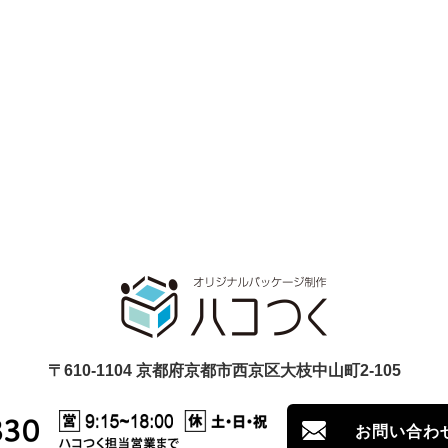
〒610-1104 京都府京都市西京区大枝中山町2-105
お問い合わ