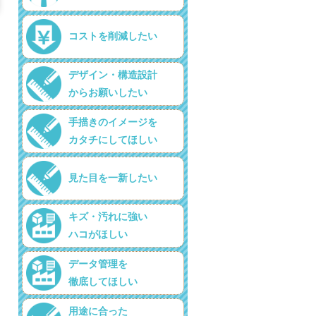
コストを削減したい
デザイン・構造設計
からお願いしたい
手描きのイメージを
カタチにしてほしい
見た目を一新したい
キズ・汚れに強い
ハコがほしい
データ管理を
徹底してほしい
用途に合った