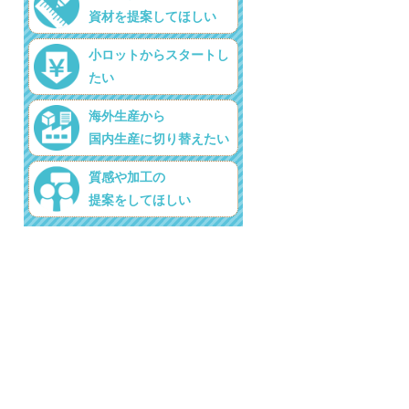
資材を提案してほしい
小ロットからスタートし
たい
海外生産から
国内生産に切り替えたい
質感や加工の
提案をしてほしい