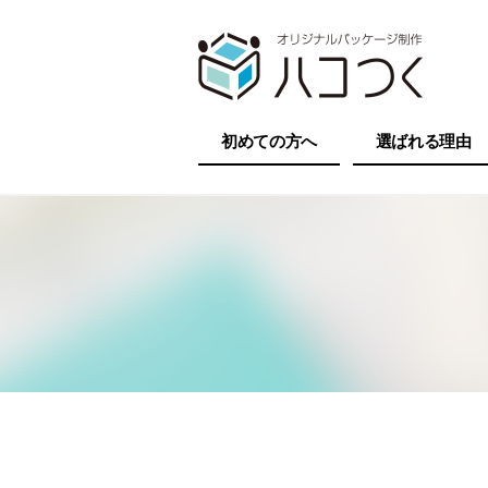
初めての方へ
選ばれる理由