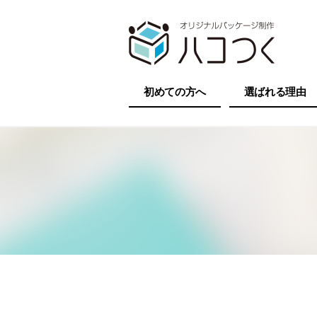
初めての方へ
選ばれる理由