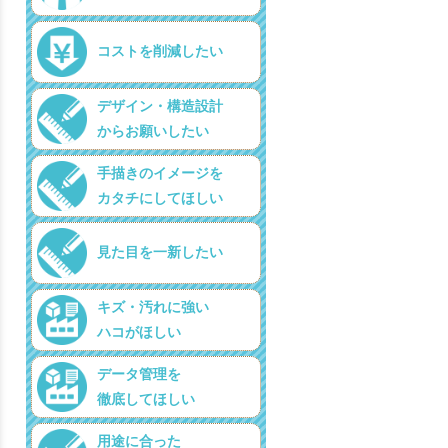
コストを削減したい
デザイン・構造設計
からお願いしたい
手描きのイメージを
カタチにしてほしい
見た目を一新したい
キズ・汚れに強い
ハコがほしい
データ管理を
徹底してほしい
用途に合った