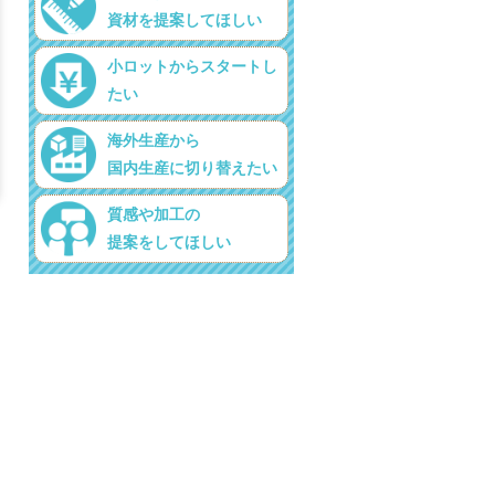
資材を提案してほしい
小ロットからスタートし
たい
海外生産から
国内生産に切り替えたい
質感や加工の
提案をしてほしい