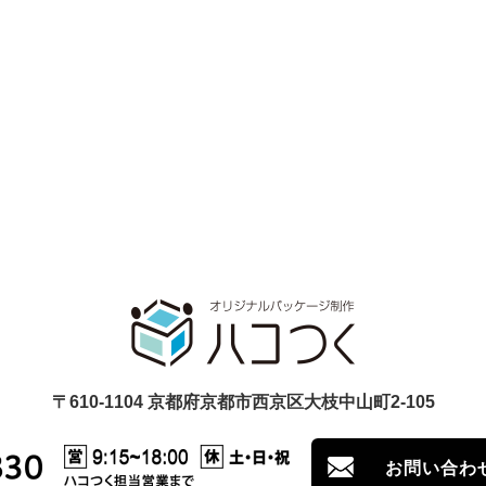
〒610-1104 京都府京都市西京区大枝中山町2-105
お問い合わ