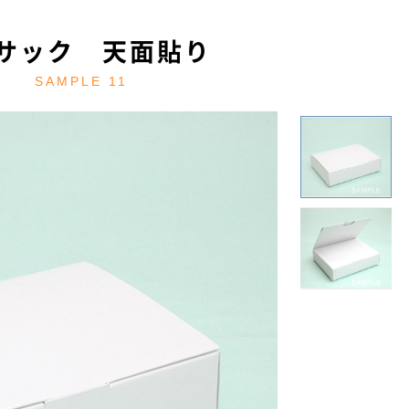
きサック 天面貼り
SAMPLE 11